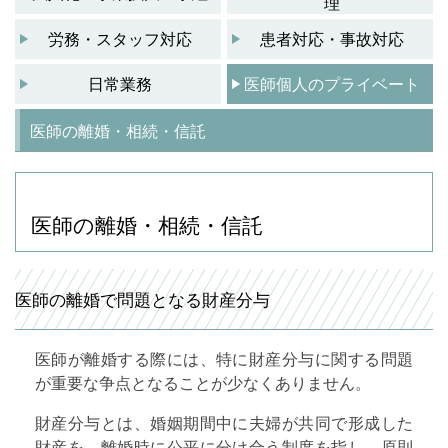
理
労務・スタッフ対応
患者対応・事故対応
日常業務
医師個人のプライベート
医師の離婚・相続・信託
医師の離婚・相続・信託
医師の離婚で問題となる財産分与
医師が離婚する際には、特に財産分与に関する問題
が重要な争点となることが少なくありません。
財産分与とは、婚姻期間中に夫婦が共同で形成した
財産を、離婚時に公平に分け合う制度を指し、原則