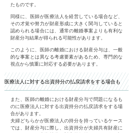
たものです。
同様に、医師が医療法人を経営している場合など、
その才覚や努力が財産形成に大きく関与していると
認められる場合には、通常の離婚事案よりも有利な
財産分与結果が得られる可能性があります。
このように、医師の離婚における財産分与は、一般
的な事案とは異なる考慮要素があるため、専門的な
視点から慎重に対応する必要があります。
医療法人に対する出資持分の払戻請求をする場合も
また、医師の離婚における財産分与で問題になるも
のに医療法人に対する出資持分の払戻請求をする場
合があります。
夫婦どちらかが医療法人の持分を持っているケース
では、財産分与に際し、出資持分が夫婦共有財産に