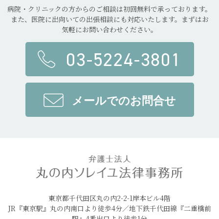
病院・クリニックの方からのご相談は初回無料で承っております。
また、医院に出向いての出張相談にも対応いたします。まずはお
気軽にお問い合わせください。
03-5224-3801
メールでのお問合せ
東京都千代田区丸の内2-2-1岸本ビル4階
JR『東京駅』丸の内南口より徒歩4分／地下鉄千代田線『二重橋前
駅』4番出口より徒歩1分