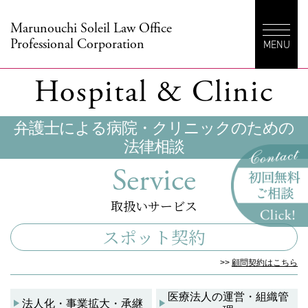
Marunouchi Soleil Law Office
Professional Corporation
MENU
Hospital & Clinic
弁護士による病院・クリニックのための
法律相談
Service
取扱いサービス
スポット契約
>>
顧問契約はこちら
医療法人の運営・組織管
法人化・事業拡大・承継