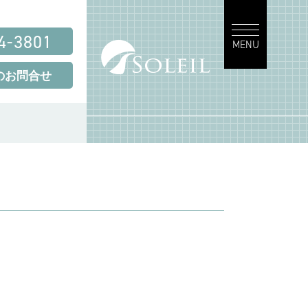
4-3801
MENU
のお問合せ